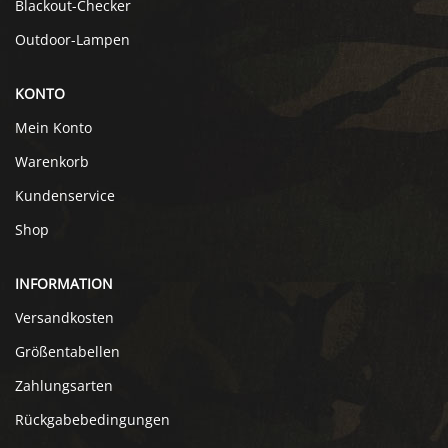
Blackout-Checker
Outdoor-Lampen
KONTO
Mein Konto
Warenkorb
Kundenservice
Shop
INFORMATION
Versandkosten
Größentabellen
Zahlungsarten
Rückgabebedingungen