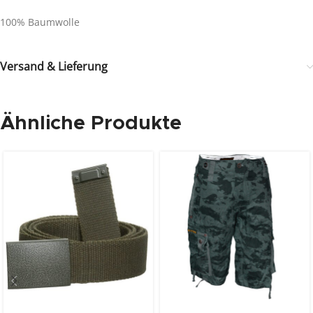
100% Baumwolle
Versand & Lieferung
Ähnliche Produkte