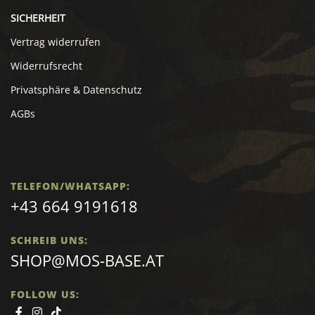
SICHERHEIT
Vertrag widerrufen
Widerrufsrecht
Privatsphäre & Datenschutz
AGBs
TELEFON/WHATSAPP:
+43 664 9191618
SCHREIB UNS:
SHOP@MOS-BASE.AT
FOLLOW US: