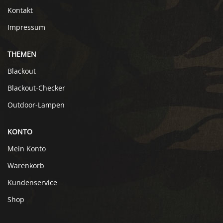
Kontakt
Impressum
THEMEN
Blackout
Blackout-Checker
Outdoor-Lampen
KONTO
Mein Konto
Warenkorb
Kundenservice
Shop