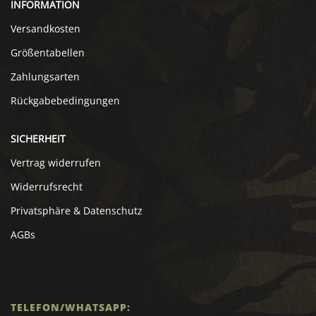
INFORMATION
Versandkosten
Größentabellen
Zahlungsarten
Rückgabebedingungen
SICHERHEIT
Vertrag widerrufen
Widerrufsrecht
Privatsphäre & Datenschutz
AGBs
TELEFON/WHATSAPP: