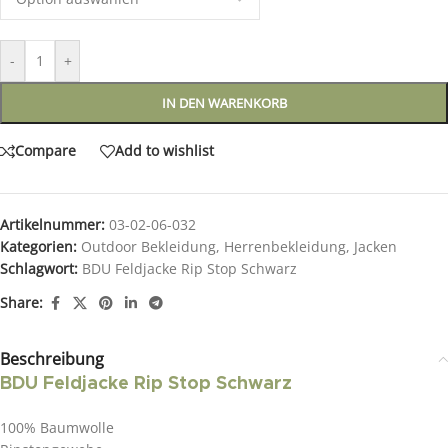
-
+
IN DEN WARENKORB
Compare
Add to wishlist
Artikelnummer:
03-02-06-032
Kategorien:
Outdoor Bekleidung
,
Herrenbekleidung
,
Jacken
Schlagwort:
BDU Feldjacke Rip Stop Schwarz
Share:
Beschreibung
BDU Feldjacke Rip Stop Schwarz
100% Baumwolle