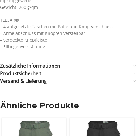
Ripstopgewebe
Gewicht: 200 g/qm
TEESAR®
– 4 aufgesetzte Taschen mit Patte und Knopfverschluss
– Ärmelabschluss mit Knöpfen verstellbar
– verdeckte Knopfleiste
– Ellbogenverstärkung
Zusätzliche Informationen
Produktsicherheit
Versand & Lieferung
Ähnliche Produkte