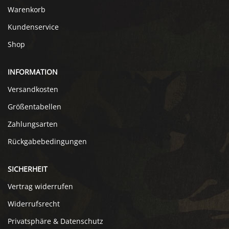
Warenkorb
Kundenservice
Shop
INFORMATION
Versandkosten
Größentabellen
Zahlungsarten
Rückgabebedingungen
SICHERHEIT
Vertrag widerrufen
Widerrufsrecht
Privatsphäre & Datenschutz