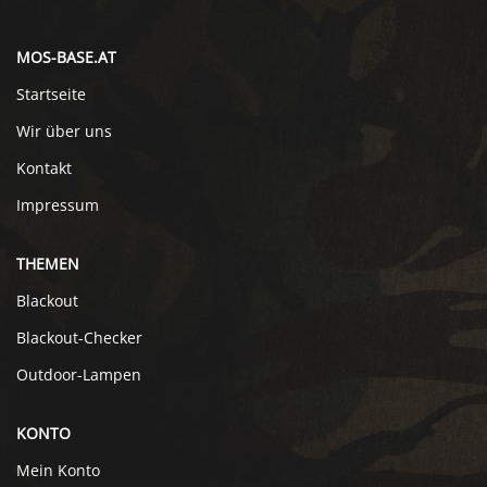
MOS-BASE.AT
Startseite
Wir über uns
Kontakt
Impressum
THEMEN
Blackout
Blackout-Checker
Outdoor-Lampen
KONTO
Mein Konto