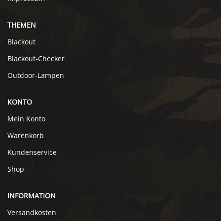
THEMEN
Blackout
Blackout-Checker
Outdoor-Lampen
KONTO
Mein Konto
Warenkorb
Kundenservice
Shop
INFORMATION
Versandkosten