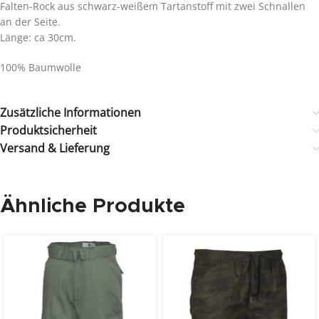
Falten-Rock aus schwarz-weißem Tartanstoff mit zwei Schnallen
an der Seite.
Länge: ca 30cm.
100% Baumwolle
Zusätzliche Informationen
Produktsicherheit
Versand & Lieferung
Ähnliche Produkte