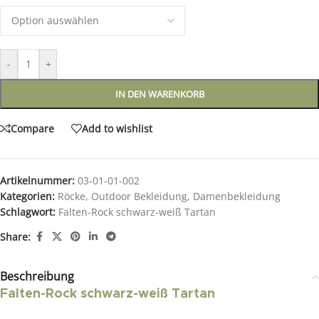
-
+
IN DEN WARENKORB
Compare
Add to wishlist
Artikelnummer:
03-01-01-002
Kategorien:
Röcke
,
Outdoor Bekleidung
,
Damenbekleidung
Schlagwort:
Falten-Rock schwarz-weiß Tartan
Share:
Beschreibung
Falten-Rock schwarz-weiß Tartan