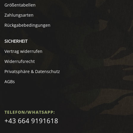
Größentabellen
Zahlungsarten
Rückgabebedingungen
SICHERHEIT
Vertrag widerrufen
Widerrufsrecht
Privatsphäre & Datenschutz
AGBs
TELEFON/WHATSAPP:
+43 664 9191618