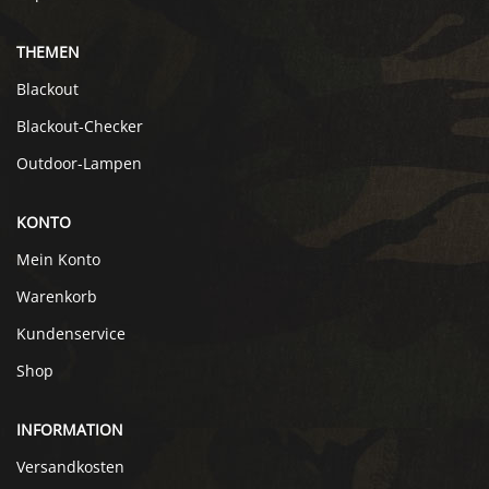
THEMEN
Blackout
Blackout-Checker
Outdoor-Lampen
KONTO
Mein Konto
Warenkorb
Kundenservice
Shop
INFORMATION
Versandkosten