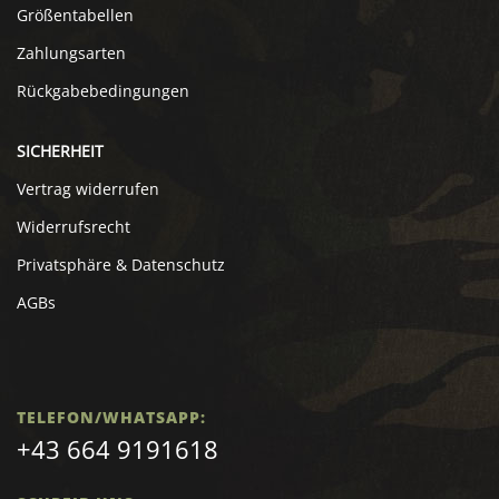
Größentabellen
Zahlungsarten
Rückgabebedingungen
SICHERHEIT
Vertrag widerrufen
Widerrufsrecht
Privatsphäre & Datenschutz
AGBs
TELEFON/WHATSAPP:
+43 664 9191618