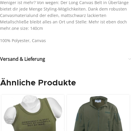
Weniger ist mehr? Von wegen: Der Long Canvas Belt in Überlänge
bietet dir jede Menge Styling-Möglichkeiten. Dank dem robusten
Canvasmaterialund der edlen, mattschwarz lackierten
Metallschließe bleibt alles an Ort und Stelle: Mehr ist eben doch
mehr.one size: 140cm
100% Polyester, Canvas
Versand & Lieferung
Ähnliche Produkte