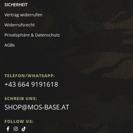
SICHERHEIT
Vertrag widerrufen
Widerrufsrecht
Privatsphäre & Datenschutz
AGBs
TELEFON/WHATSAPP:
+43 664 9191618
SCHREIB UNS:
SHOP@MOS-BASE.AT
FOLLOW US: