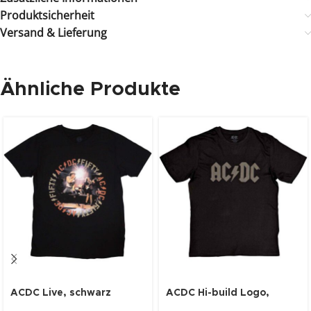
Produktsicherheit
Versand & Lieferung
Ähnliche Produkte
ACDC Live, schwarz
ACDC Hi-build Logo,
schwarz