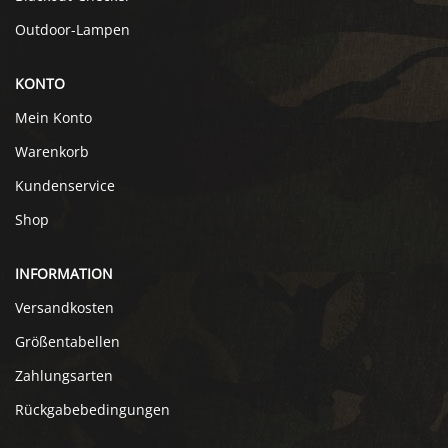
Outdoor-Lampen
KONTO
Mein Konto
Warenkorb
Kundenservice
Shop
INFORMATION
Versandkosten
Größentabellen
Zahlungsarten
Rückgabebedingungen