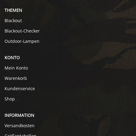
THEMEN
Blackout
Blackout-Checker
Outdoor-Lampen
KONTO
Mein Konto
Warenkorb
Kundenservice
Shop
INFORMATION
Versandkosten
Größentabellen