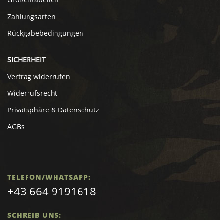
Zahlungsarten
Rückgabebedingungen
SICHERHEIT
Vertrag widerrufen
Widerrufsrecht
Privatsphäre & Datenschutz
AGBs
TELEFON/WHATSAPP:
+43 664 9191618
SCHREIB UNS: