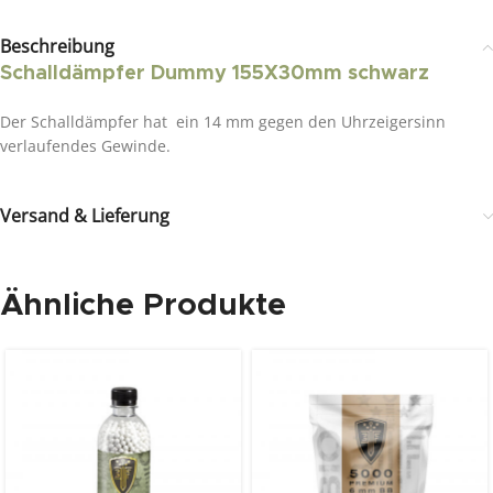
Beschreibung
Schalldämpfer Dummy 155X30mm schwarz
Der Schalldämpfer hat ein 14 mm gegen den Uhrzeigersinn
verlaufendes Gewinde.
Versand & Lieferung
Ähnliche Produkte