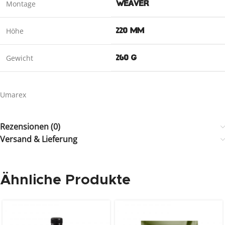
Montage
WEAVER
Höhe
220 MM
Gewicht
260 G
Umarex
Rezensionen (0)
Versand & Lieferung
Ähnliche Produkte