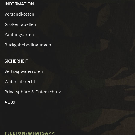
INFORMATION
Versandkosten
Größentabellen
Zahlungsarten
Rückgabebedingungen
SICHERHEIT
Vertrag widerrufen
Widerrufsrecht
Privatsphäre & Datenschutz
AGBs
TELEFON/WHATSAPP: