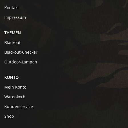
Kontakt
Impressum
THEMEN
Blackout
Blackout-Checker
Outdoor-Lampen
KONTO
Mein Konto
Warenkorb
Kundenservice
Shop