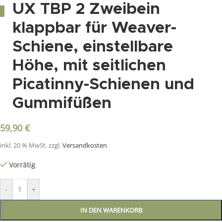
UX TBP 2 Zweibein
klappbar für Weaver-
Schiene, einstellbare
Höhe, mit seitlichen
Picatinny-Schienen und
Gummifüßen
59,90
€
inkl. 20 % MwSt.
zzgl.
Versandkosten
Vorrätig
-
+
IN DEN WARENKORB