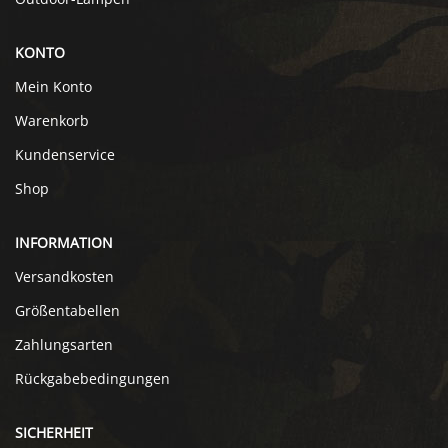
KONTO
Mein Konto
Warenkorb
Kundenservice
Shop
INFORMATION
Versandkosten
Größentabellen
Zahlungsarten
Rückgabebedingungen
SICHERHEIT