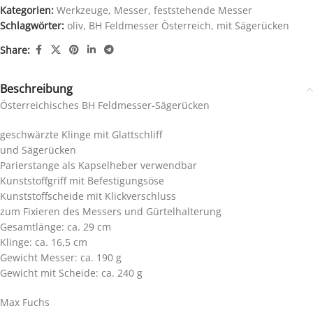
Kategorien:
Werkzeuge
,
Messer
,
feststehende Messer
Schlagwörter:
oliv
,
BH Feldmesser Österreich
,
mit Sägerücken
Share:
Beschreibung
Österreichisches BH Feldmesser-Sägerücken
geschwärzte Klinge mit Glattschliff
und Sägerücken
Parierstange als Kapselheber verwendbar
Kunststoffgriff mit Befestigungsöse
Kunststoffscheide mit Klickverschluss
zum Fixieren des Messers und Gürtelhalterung
Gesamtlänge: ca. 29 cm
Klinge: ca. 16,5 cm
Gewicht Messer: ca. 190 g
Gewicht mit Scheide: ca. 240 g
Max Fuchs