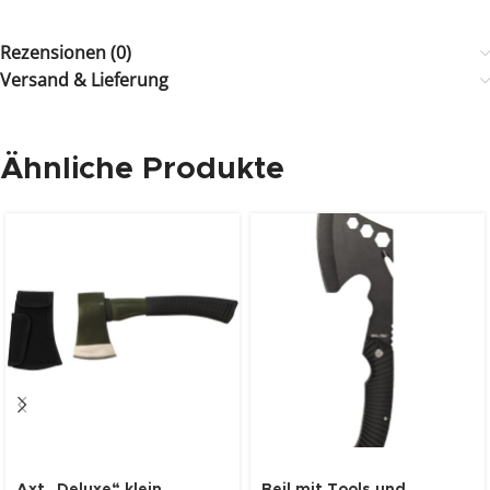
Rezensionen (0)
Versand & Lieferung
Ähnliche Produkte