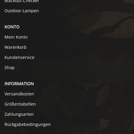
Blackout-Checker
Outdoor-Lampen
KONTO
Mein Konto
Warenkorb
Kundenservice
Shop
INFORMATION
Versandkosten
Größentabellen
Zahlungsarten
Rückgabebedingungen