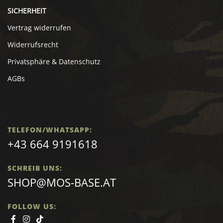
SICHERHEIT
Vertrag widerrufen
Widerrufsrecht
Privatsphäre & Datenschutz
AGBs
TELEFON/WHATSAPP:
+43 664 9191618
SCHREIB UNS:
SHOP@MOS-BASE.AT
FOLLOW US: