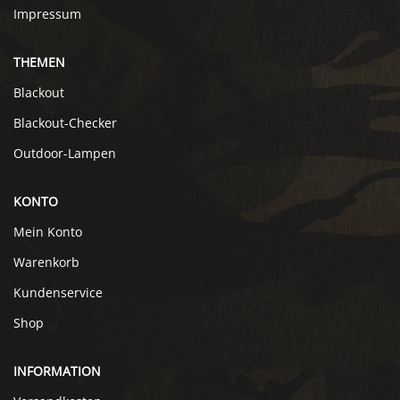
Impressum
THEMEN
Blackout
Blackout-Checker
Outdoor-Lampen
KONTO
Mein Konto
Warenkorb
Kundenservice
Shop
INFORMATION