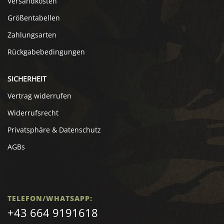
Versandkosten
Größentabellen
Zahlungsarten
Rückgabebedingungen
SICHERHEIT
Vertrag widerrufen
Widerrufsrecht
Privatsphäre & Datenschutz
AGBs
TELEFON/WHATSAPP:
+43 664 9191618