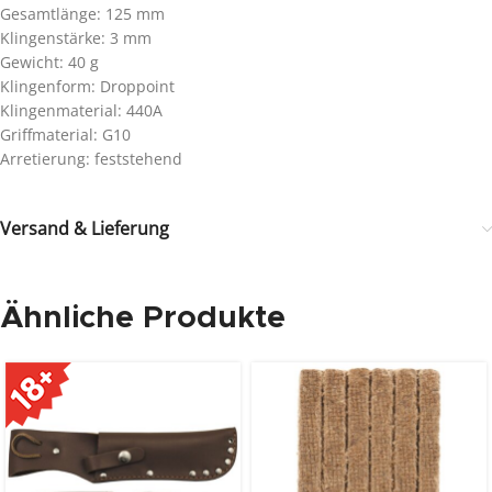
Gesamtlänge: 125 mm
Klingenstärke: 3 mm
Gewicht: 40 g
Klingenform: Droppoint
Klingenmaterial: 440A
Griffmaterial: G10
Arretierung: feststehend
Versand & Lieferung
Ähnliche Produkte