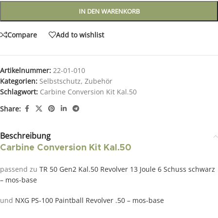
IN DEN WARENKORB
Compare
Add to wishlist
Artikelnummer:
22-01-010
Kategorien:
Selbstschutz
,
Zubehör
Schlagwort:
Carbine Conversion Kit Kal.50
Share:
Beschreibung
Carbine Conversion Kit Kal.50
passend zu
TR 50 Gen2 Kal.50 Revolver 13 Joule 6 Schuss schwarz
– mos-base
und
NXG PS-100 Paintball Revolver .50 – mos-base