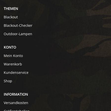
THEMEN
Blackout
Blackout-Checker
Outdoor-Lampen
KONTO
Mein Konto
Warenkorb
Kundenservice
Shop
INFORMATION
Versandkosten