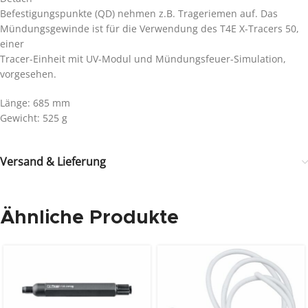
Befestigungspunkte (QD) nehmen z.B. Trageriemen auf. Das
Mündungsgewinde ist für die Verwendung des T4E X-Tracers 50,
einer
Tracer-Einheit mit UV-Modul und Mündungsfeuer-Simulation,
vorgesehen.
Länge: 685 mm
Gewicht: 525 g
Versand & Lieferung
Ähnliche Produkte