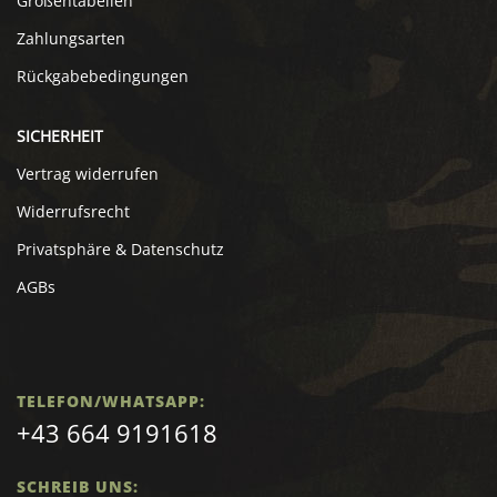
Größentabellen
Zahlungsarten
Rückgabebedingungen
SICHERHEIT
Vertrag widerrufen
Widerrufsrecht
Privatsphäre & Datenschutz
AGBs
TELEFON/WHATSAPP:
+43 664 9191618
SCHREIB UNS: