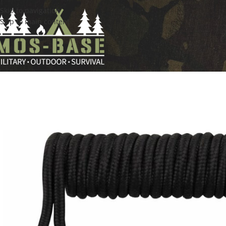
Skip to navigation
Skip to main content