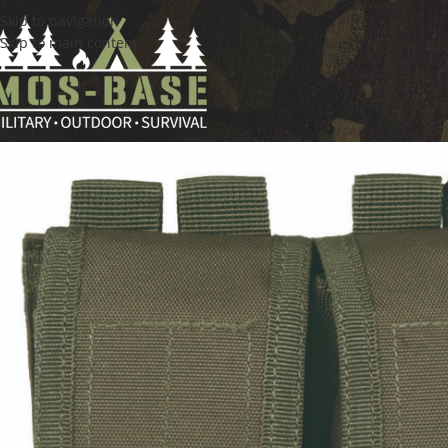
Skip to navigation
Skip to main content