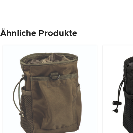
Ähnliche Produkte