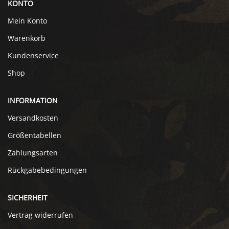
KONTO
Mein Konto
Warenkorb
Kundenservice
Shop
INFORMATION
Versandkosten
Größentabellen
Zahlungsarten
Rückgabebedingungen
SICHERHEIT
Vertrag widerrufen