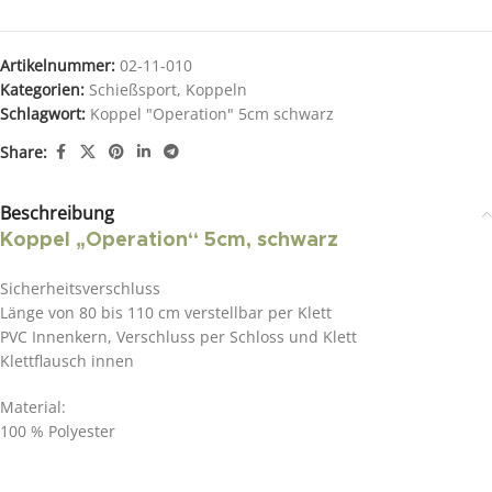
Artikelnummer:
02-11-010
Kategorien:
Schießsport
,
Koppeln
Schlagwort:
Koppel "Operation" 5cm schwarz
Share:
Beschreibung
Koppel „Operation“ 5cm, schwarz
Sicherheitsverschluss
Länge von 80 bis 110 cm verstellbar per Klett
PVC Innenkern, Verschluss per Schloss und Klett
Klettflausch innen
Material:
100 % Polyester