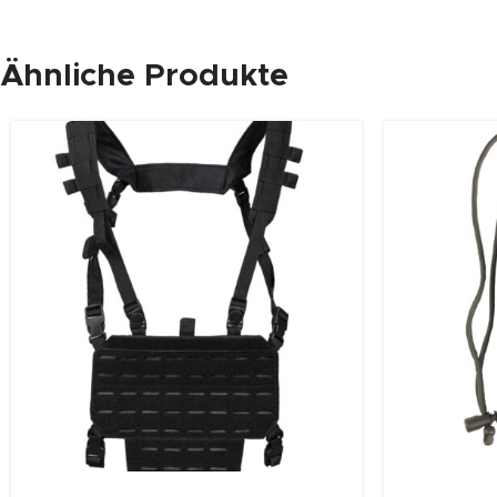
Ähnliche Produkte