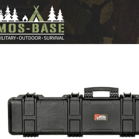
Skip to navigation
Skip to main content