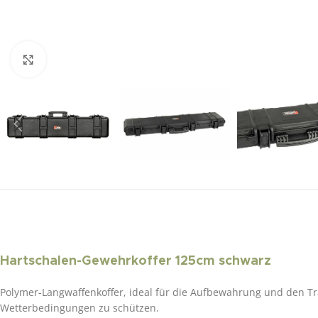
Click to enlarge
Hartschalen-Gewehrkoffer 125cm schwarz
Polymer-Langwaffenkoffer, ideal für die Aufbewahrung und den Tr
Wetterbedingungen zu schützen.