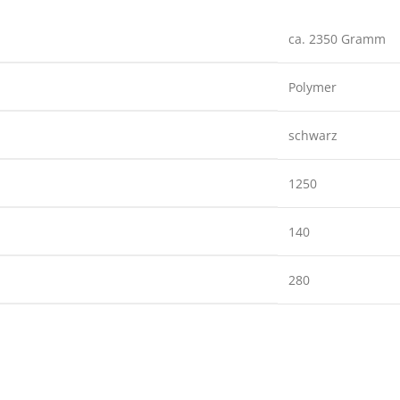
ca. 2350 Gramm
Polymer
schwarz
1250
140
280