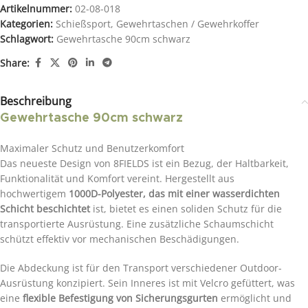
Artikelnummer:
02-08-018
Kategorien:
Schießsport
,
Gewehrtaschen / Gewehrkoffer
Schlagwort:
Gewehrtasche 90cm schwarz
Share:
Beschreibung
Gewehrtasche 90cm schwarz
Maximaler Schutz und Benutzerkomfort
Das neueste Design von 8FIELDS ist ein Bezug, der Haltbarkeit,
Funktionalität und Komfort vereint. Hergestellt aus
hochwertigem
1000D-Polyester, das mit einer wasserdichten
Schicht beschichtet
ist, bietet es einen soliden Schutz für die
transportierte Ausrüstung. Eine zusätzliche Schaumschicht
schützt effektiv vor mechanischen Beschädigungen.
Die Abdeckung ist für den Transport verschiedener Outdoor-
Ausrüstung konzipiert. Sein Inneres ist mit Velcro gefüttert, was
eine
flexible Befestigung von Sicherungsgurten
ermöglicht und