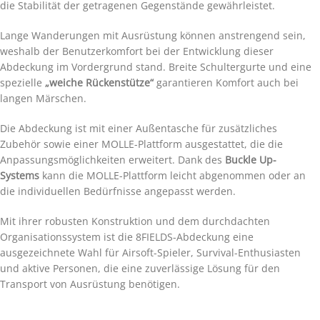
die Stabilität der getragenen Gegenstände gewährleistet.
Lange Wanderungen mit Ausrüstung können anstrengend sein,
weshalb der Benutzerkomfort bei der Entwicklung dieser
Abdeckung im Vordergrund stand. Breite Schultergurte und eine
spezielle
„weiche Rückenstütze“
garantieren Komfort auch bei
langen Märschen.
Die Abdeckung ist mit einer Außentasche für zusätzliches
Zubehör sowie einer MOLLE-Plattform ausgestattet, die die
Anpassungsmöglichkeiten erweitert. Dank des
Buckle Up-
Systems
kann die MOLLE-Plattform leicht abgenommen oder an
die individuellen Bedürfnisse angepasst werden.
Mit ihrer robusten Konstruktion und dem durchdachten
Organisationssystem ist die 8FIELDS-Abdeckung eine
ausgezeichnete Wahl für Airsoft-Spieler, Survival-Enthusiasten
und aktive Personen, die eine zuverlässige Lösung für den
Transport von Ausrüstung benötigen.