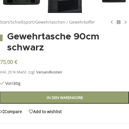
Start
/
Schießsport
/
Gewehrtaschen / Gewehrkoffer
Gewehrtasche 90cm
schwarz
75,00
€
inkl. 20 % MwSt.
zzgl.
Versandkosten
Vorrätig
IN DEN WARENKORB
Compare
Add to wishlist