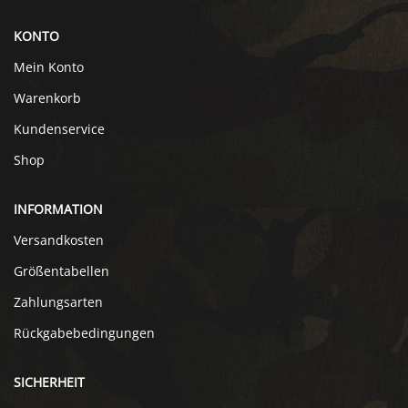
KONTO
Mein Konto
Warenkorb
Kundenservice
Shop
INFORMATION
Versandkosten
Größentabellen
Zahlungsarten
Rückgabebedingungen
SICHERHEIT