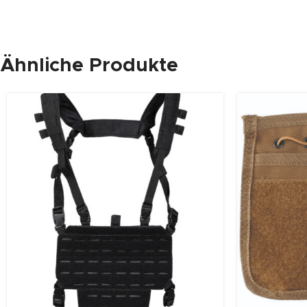
Ähnliche Produkte