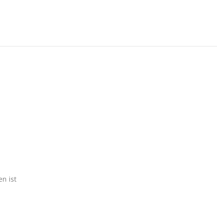
n ist