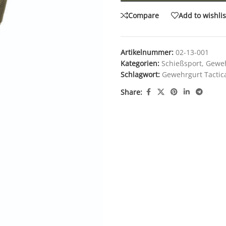
Compare
Add to wishlis
Artikelnummer:
02-13-001
Kategorien:
Schießsport
,
Gewe
Schlagwort:
Gewehrgurt Tactica
Share: