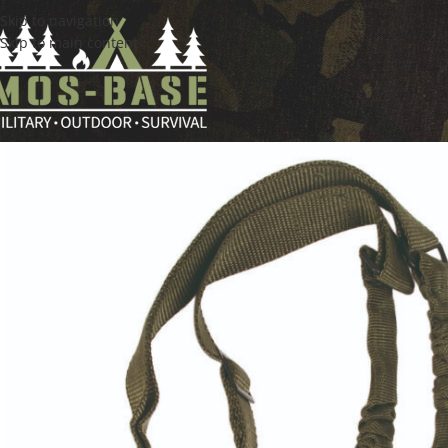
Skip to navigation
Skip to main content