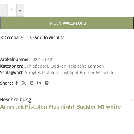
-
+
IN DEN WARENKORB
Compare
Add to wishlist
Artikelnummer:
02-10-012
Kategorien:
Schießsport
,
Optiken
,
taktische Lampen
Schlagwort:
Armytek Pistolen Flashlight Buckler M1 white
Share:
Beschreibung
Armytek Pistolen Flashlight Buckler M1 white