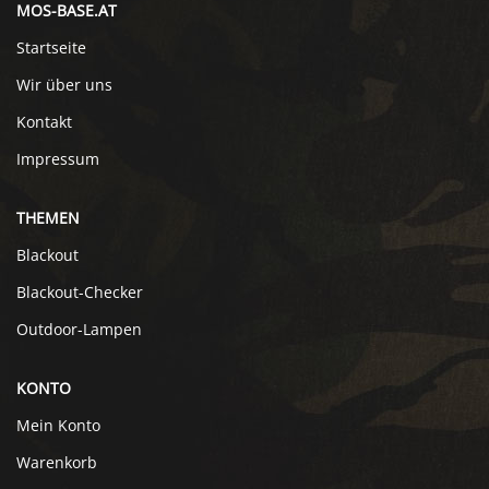
MOS-BASE.AT
Startseite
Wir über uns
Kontakt
Impressum
THEMEN
Blackout
Blackout-Checker
Outdoor-Lampen
KONTO
Mein Konto
Warenkorb