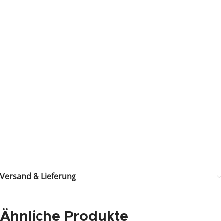
Versand & Lieferung
Ähnliche Produkte