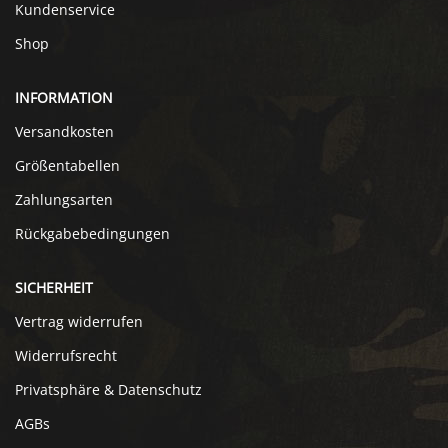
Kundenservice
Shop
INFORMATION
Versandkosten
Größentabellen
Zahlungsarten
Rückgabebedingungen
SICHERHEIT
Vertrag widerrufen
Widerrufsrecht
Privatsphäre & Datenschutz
AGBs