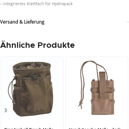
– integriertes Klettfach für Hydropack
Versand & Lieferung
Ähnliche Produkte