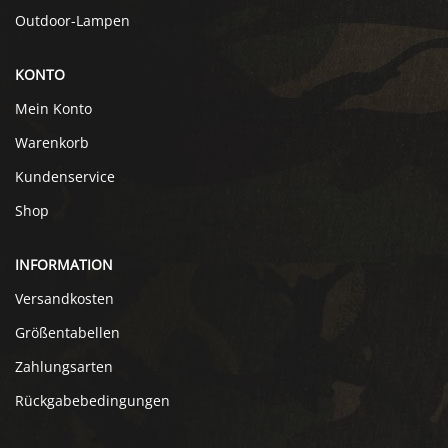
Outdoor-Lampen
KONTO
Mein Konto
Warenkorb
Kundenservice
Shop
INFORMATION
Versandkosten
Größentabellen
Zahlungsarten
Rückgabebedingungen