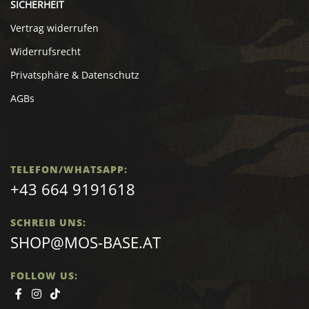
SICHERHEIT
Vertrag widerrufen
Widerrufsrecht
Privatsphäre & Datenschutz
AGBs
TELEFON/WHATSAPP:
+43 664 9191618
SCHREIB UNS:
SHOP@MOS-BASE.AT
FOLLOW US: