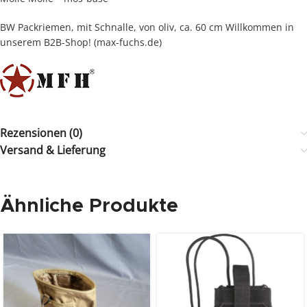
BW Packriemen, mit Schnalle, von oliv, ca. 60 cm Willkommen in
unserem B2B-Shop! (max-fuchs.de)
Rezensionen (0)
Versand & Lieferung
Ähnliche Produkte