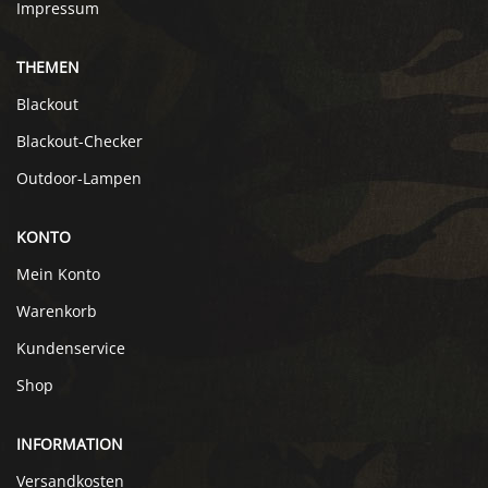
Impressum
THEMEN
Blackout
Blackout-Checker
Outdoor-Lampen
KONTO
Mein Konto
Warenkorb
Kundenservice
Shop
INFORMATION
Versandkosten