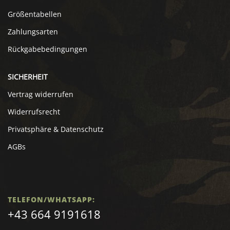
Größentabellen
Zahlungsarten
Rückgabebedingungen
SICHERHEIT
Vertrag widerrufen
Widerrufsrecht
Privatsphäre & Datenschutz
AGBs
TELEFON/WHATSAPP:
+43 664 9191618