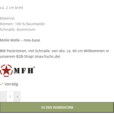
ca. 2 cm breit
Material:
Riemen: 100 % Baumwolle
Schnalle: Aluminium
Molle Molle – mos-base
BW Packriemen, mit Schnalle, von oliv, ca. 60 cm Willkommen in
unserem B2B-Shop! (max-fuchs.de)
Vorrätig
-
+
IN DEN WARENKORB