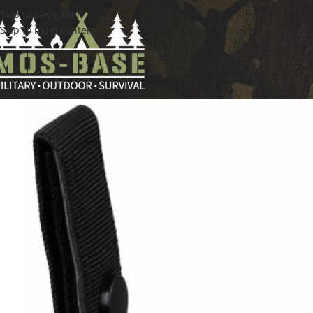
Skip to navigation
Skip to main content