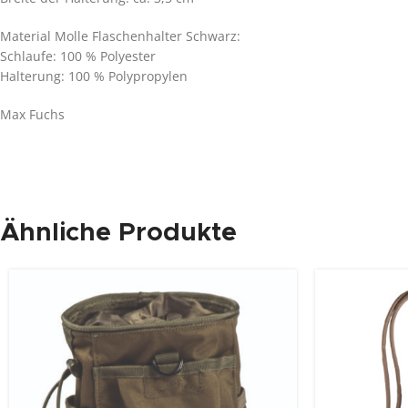
Material Molle Flaschenhalter Schwarz:
Schlaufe: 100 % Polyester
Halterung: 100 % Polypropylen
Max Fuchs
Ähnliche Produkte