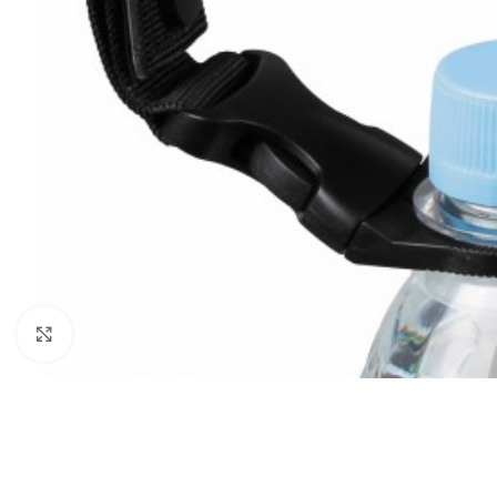
Click to enlarge