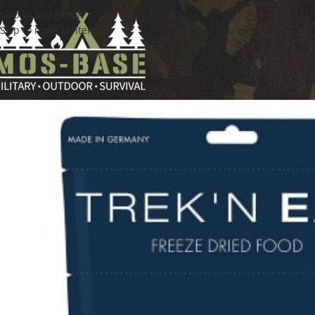
Skip to navigation
Skip to main content