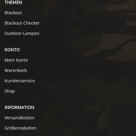
THEMEN
Blackout
Blackout-Checker
Outdoor-Lampen
KONTO
Mein Konto
Warenkorb
Kundenservice
Shop
INFORMATION
Versandkosten
Größentabellen