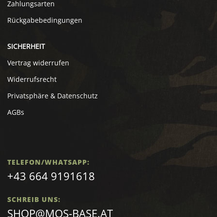
Zahlungsarten
Rückgabebedingungen
SICHERHEIT
Vertrag widerrufen
Widerrufsrecht
Privatsphäre & Datenschutz
AGBs
TELEFON/WHATSAPP:
+43 664 9191618
SCHREIB UNS:
SHOP@MOS-BASE.AT