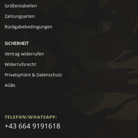
Größentabellen
Zahlungsarten
Rückgabebedingungen
SICHERHEIT
Vertrag widerrufen
Widerrufsrecht
Privatsphäre & Datenschutz
AGBs
TELEFON/WHATSAPP:
+43 664 9191618