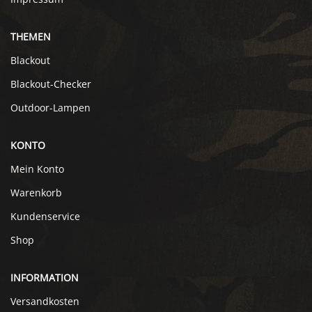
THEMEN
Blackout
Blackout-Checker
Outdoor-Lampen
KONTO
Mein Konto
Warenkorb
Kundenservice
Shop
INFORMATION
Versandkosten