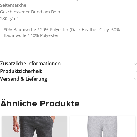
Seitentasche
Geschlossener Bund am Bein
280 g/m²
80% Baumwolle / 20% Polyester (Dark Heather Grey: 60%
Baumwolle / 40% Polyester
Zusätzliche Informationen
Produktsicherheit
Versand & Lieferung
Ähnliche Produkte