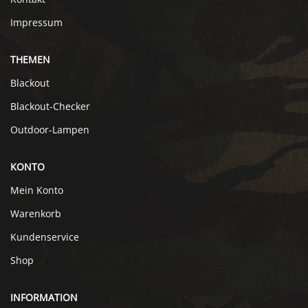
Impressum
THEMEN
Blackout
Blackout-Checker
Outdoor-Lampen
KONTO
Mein Konto
Warenkorb
Kundenservice
Shop
INFORMATION