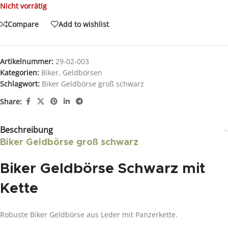
Nicht vorrätig
Compare
Add to wishlist
Artikelnummer:
29-02-003
Kategorien:
Biker
,
Geldbörsen
Schlagwort:
Biker Geldbörse groß schwarz
Share:
Beschreibung
Biker Geldbörse groß schwarz
Biker Geldbörse Schwarz mit
Kette
Robuste Biker Geldbörse aus Leder mit Panzerkette.