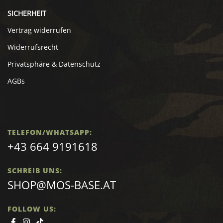
SICHERHEIT
Vertrag widerrufen
Widerrufsrecht
Privatsphäre & Datenschutz
AGBs
TELEFON/WHATSAPP:
+43 664 9191618
SCHREIB UNS:
SHOP@MOS-BASE.AT
FOLLOW US: