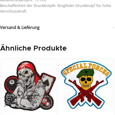
Beschaffenheit der Druckknöpfe: Ringfeder Druckknopf für hohe
Verschlusskraft
Versand & Lieferung
Ähnliche Produkte