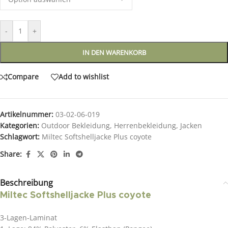
-
+
IN DEN WARENKORB
Compare
Add to wishlist
Artikelnummer:
03-02-06-019
Kategorien:
Outdoor Bekleidung
,
Herrenbekleidung
,
Jacken
Schlagwort:
Miltec Softshelljacke Plus coyote
Share:
Beschreibung
Miltec Softshelljacke Plus coyote
3-Lagen-Laminat