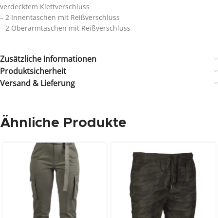
verdecktem Klettverschluss
– 2 Innentaschen mit Reißverschluss
– 2 Oberarmtaschen mit Reißverschluss
Zusätzliche Informationen
Produktsicherheit
Versand & Lieferung
Ähnliche Produkte