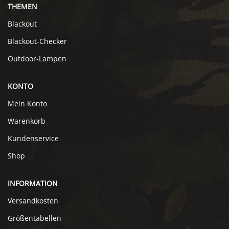
THEMEN
Blackout
Blackout-Checker
Outdoor-Lampen
KONTO
Mein Konto
Warenkorb
Kundenservice
Shop
INFORMATION
Versandkosten
Größentabellen