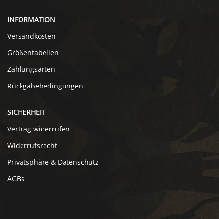
INFORMATION
Versandkosten
Größentabellen
Zahlungsarten
Rückgabebedingungen
SICHERHEIT
Vertrag widerrufen
Widerrufsrecht
Privatsphäre & Datenschutz
AGBs