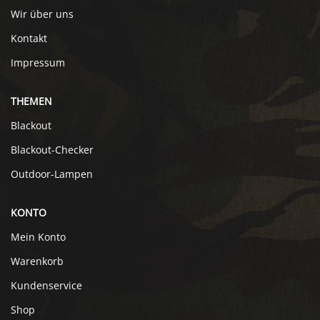
Wir über uns
Kontakt
Impressum
THEMEN
Blackout
Blackout-Checker
Outdoor-Lampen
KONTO
Mein Konto
Warenkorb
Kundenservice
Shop