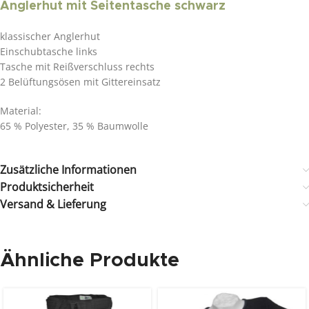
Anglerhut mit Seitentasche schwarz
klassischer Anglerhut
Einschubtasche links
Tasche mit Reißverschluss rechts
2 Belüftungsösen mit Gittereinsatz
Material:
65 % Polyester, 35 % Baumwolle
Zusätzliche Informationen
Produktsicherheit
Versand & Lieferung
Ähnliche Produkte