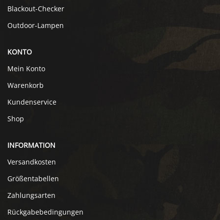
Blackout-Checker
Outdoor-Lampen
KONTO
Mein Konto
Warenkorb
Kundenservice
Shop
INFORMATION
Versandkosten
Größentabellen
Zahlungsarten
Rückgabebedingungen