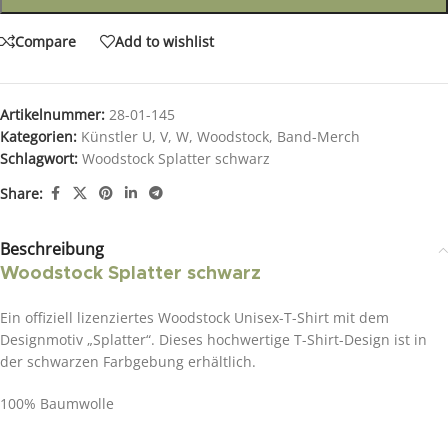
Compare
Add to wishlist
Artikelnummer:
28-01-145
Kategorien:
Künstler U, V, W
,
Woodstock
,
Band-Merch
Schlagwort:
Woodstock Splatter schwarz
Share:
Beschreibung
Woodstock Splatter schwarz
Ein offiziell lizenziertes Woodstock Unisex-T-Shirt mit dem
Designmotiv „Splatter“. Dieses hochwertige T-Shirt-Design ist in
der schwarzen Farbgebung erhältlich.
100% Baumwolle