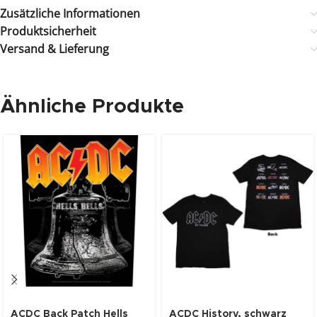
Zusätzliche Informationen
Produktsicherheit
Versand & Lieferung
Ähnliche Produkte
ACDC Back Patch Hells
ACDC History, schwarz