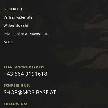
SICHERHEIT
Vertrag widerrufen
Widerrufsrecht
Privatsphäre & Datenschutz
AGBs
TELEFON/WHATSAPP:
+43 664 9191618
SCHREIB UNS:
SHOP@MOS-BASE.AT
FOLLOW US: