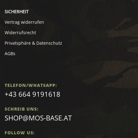
SICHERHEIT
Vertrag widerrufen
Widerrufsrecht
Privatsphäre & Datenschutz
AGBs
TELEFON/WHATSAPP:
+43 664 9191618
SCHREIB UNS:
SHOP@MOS-BASE.AT
FOLLOW US: