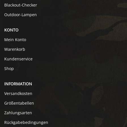
Blackout-Checker
Outdoor-Lampen
KONTO
Mein Konto
Warenkorb
Kundenservice
Shop
INFORMATION
Versandkosten
Größentabellen
Zahlungsarten
Rückgabebedingungen