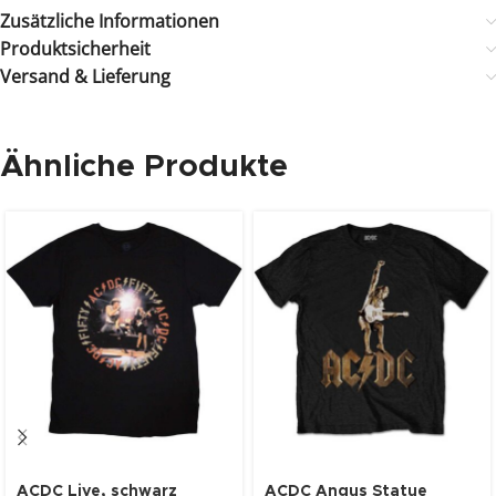
Zusätzliche Informationen
Produktsicherheit
Versand & Lieferung
Ähnliche Produkte
ACDC Live, schwarz
ACDC Angus Statue