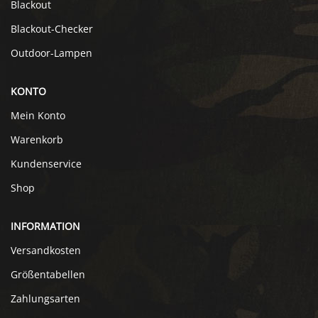
Blackout
Blackout-Checker
Outdoor-Lampen
KONTO
Mein Konto
Warenkorb
Kundenservice
Shop
INFORMATION
Versandkosten
Größentabellen
Zahlungsarten