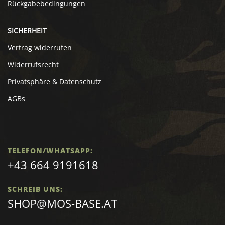
Rückgabebedingungen
SICHERHEIT
Vertrag widerrufen
Widerrufsrecht
Privatsphäre & Datenschutz
AGBs
TELEFON/WHATSAPP:
+43 664 9191618
SCHREIB UNS:
SHOP@MOS-BASE.AT