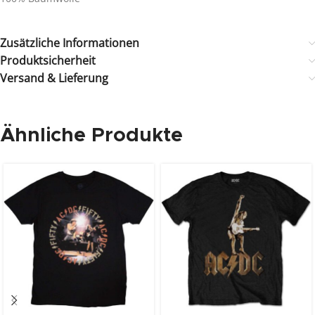
Zusätzliche Informationen
Produktsicherheit
Versand & Lieferung
Ähnliche Produkte