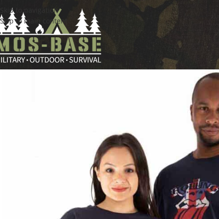
Skip to navigation
Skip to main content