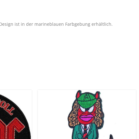
t-Design ist in der marineblauen Farbgebung erhältlich.