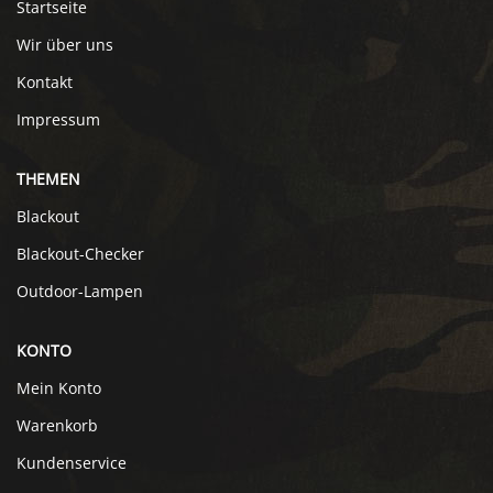
Startseite
Wir über uns
Kontakt
Impressum
THEMEN
Blackout
Blackout-Checker
Outdoor-Lampen
KONTO
Mein Konto
Warenkorb
Kundenservice