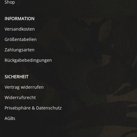
Shop
INFORMATION
Versandkosten
Größentabellen
Zahlungsarten
Rückgabebedingungen
SICHERHEIT
Vertrag widerrufen
Widerrufsrecht
Privatsphäre & Datenschutz
AGBs