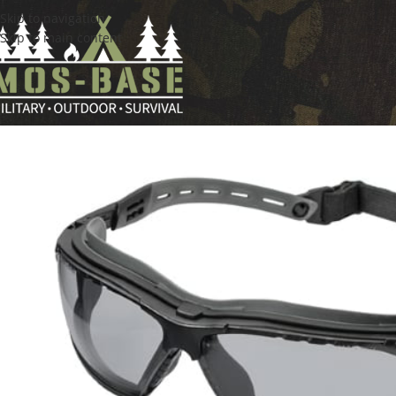
Skip to navigation
Skip to main content