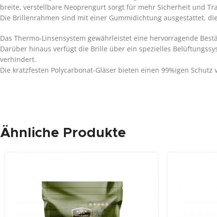
breite, verstellbare Neoprengurt sorgt für mehr Sicherheit und Tr
Die Brillenrahmen sind mit einer Gummidichtung ausgestattet, die
Das Thermo-Linsensystem gewährleistet eine hervorragende Best
Darüber hinaus verfügt die Brille über ein spezielles Belüftungs
verhindert.
Die kratzfesten Polycarbonat-Gläser bieten einen 99%igen Schutz 
Ähnliche Produkte