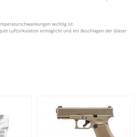
emperaturschwankungen wichtig ist.
ute Luftzirkulation ermöglicht und ein Beschlagen der Gläser