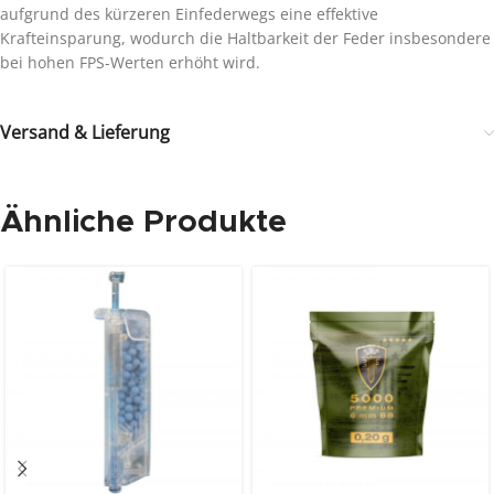
aufgrund des kürzeren Einfederwegs eine effektive
Krafteinsparung, wodurch die Haltbarkeit der Feder insbesondere
bei hohen FPS-Werten erhöht wird.
Versand & Lieferung
Ähnliche Produkte