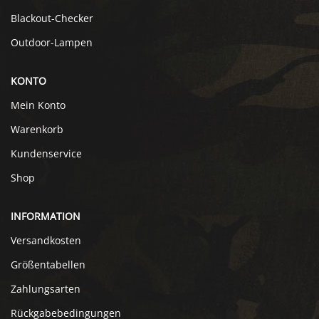
Blackout-Checker
Outdoor-Lampen
KONTO
Mein Konto
Warenkorb
Kundenservice
Shop
INFORMATION
Versandkosten
Größentabellen
Zahlungsarten
Rückgabebedingungen