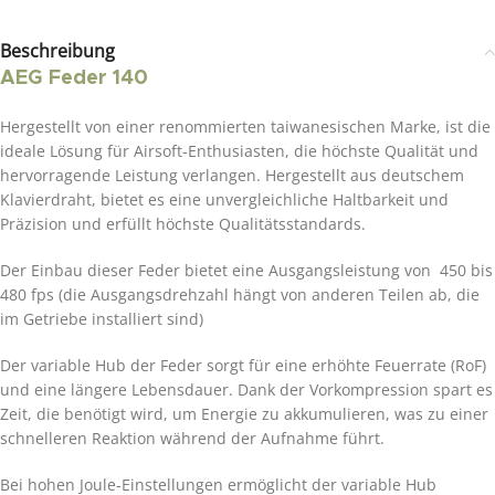
Beschreibung
AEG Feder 140
Hergestellt von einer renommierten taiwanesischen Marke, ist die
ideale Lösung für Airsoft-Enthusiasten, die höchste Qualität und
hervorragende Leistung verlangen. Hergestellt aus deutschem
Klavierdraht, bietet es eine unvergleichliche Haltbarkeit und
Präzision und erfüllt höchste Qualitätsstandards.
Der Einbau dieser Feder bietet eine Ausgangsleistung von 450 bis
480 fps (die Ausgangsdrehzahl hängt von anderen Teilen ab, die
im Getriebe installiert sind)
Der variable Hub der Feder sorgt für eine erhöhte Feuerrate (RoF)
und eine längere Lebensdauer. Dank der Vorkompression spart es
Zeit, die benötigt wird, um Energie zu akkumulieren, was zu einer
schnelleren Reaktion während der Aufnahme führt.
Bei hohen Joule-Einstellungen ermöglicht der variable Hub