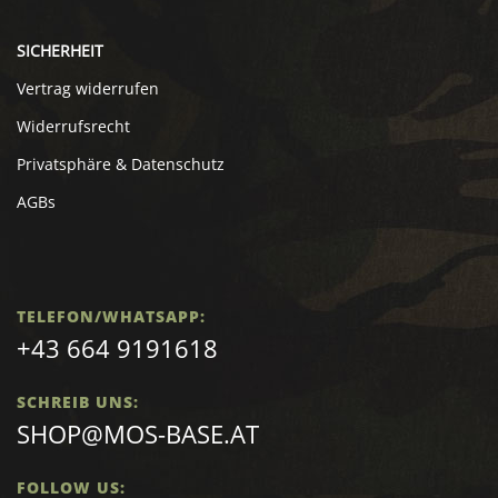
SICHERHEIT
Vertrag widerrufen
Widerrufsrecht
Privatsphäre & Datenschutz
AGBs
TELEFON/WHATSAPP:
+43 664 9191618
SCHREIB UNS:
SHOP@MOS-BASE.AT
FOLLOW US: